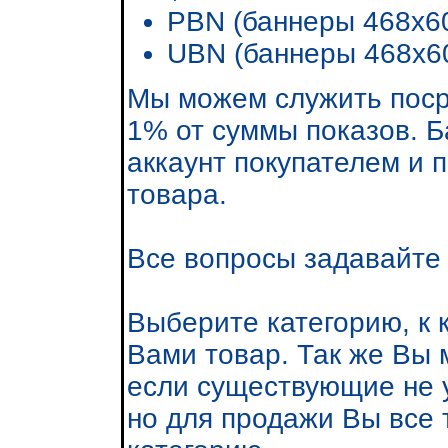
PBN (баннеры 468х60
UBN (баннеры 468х60
Мы можем служить пос
1% от суммы показов. Б
аккаунт покупателем и 
товара.
Все вопросы задавайте
Выберите категорию, к
Вами товар. Так же Вы 
если существующие не 
но для продажи Вы все